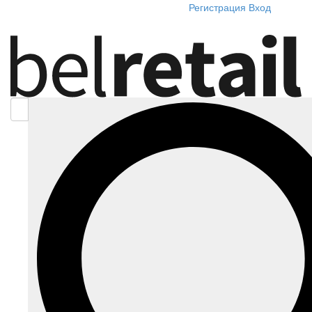
Регистрация
Вход