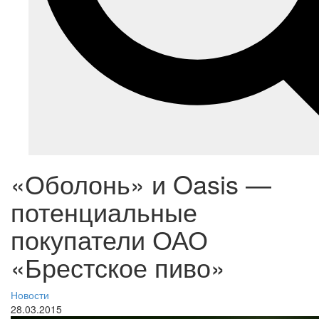
«Оболонь» и Oasis —
потенциальные
покупатели ОАО
«Брестское пиво»
Новости
28.03.2015