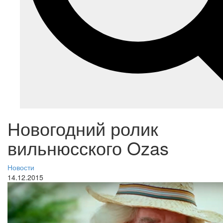
Новогодний ролик
вильнюсского Ozas
Новости
14.12.2015