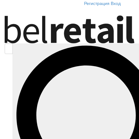
Регистрация
Вход