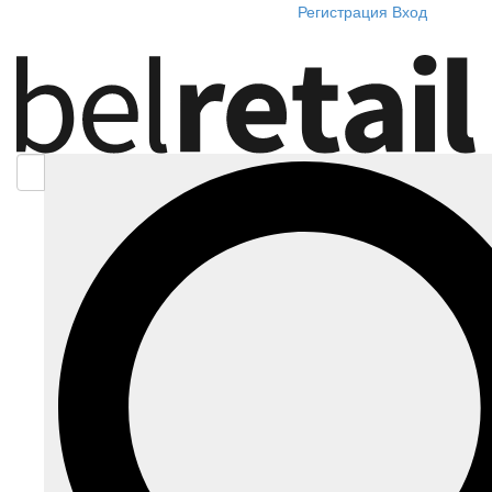
Регистрация
Вход