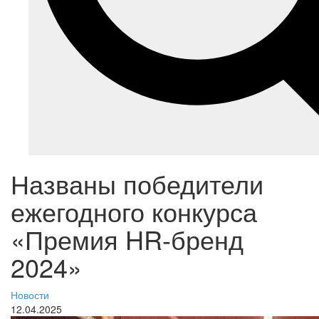
Названы победители
ежегодного конкурса
«Премия HR-бренд
2024»
Новости
12.04.2025