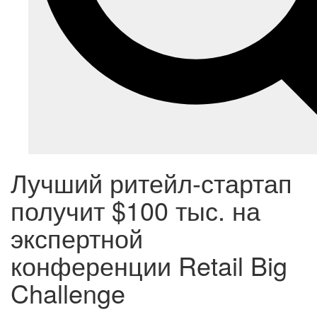
Лучший ритейл-стартап
получит $100 тыс. на
экспертной
конференции Retail Big
Challenge