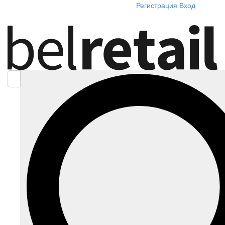
Регистрация
Вход