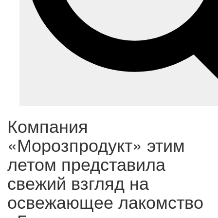
Компания
«Морозпродукт» этим
летом представила
свежий взгляд на
освежающее лакомство