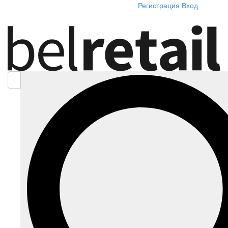
Регистрация
Вход