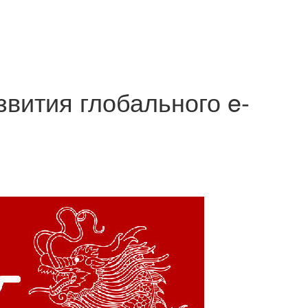
звития глобального e-