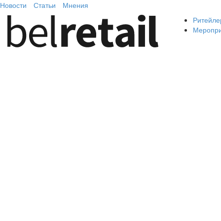
Новости
Статьи
Мнения
Ритейле
Меропр