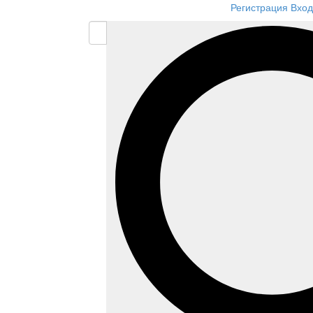
Регистрация
Вход