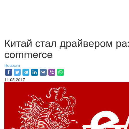
Китай стал драйвером ра
commerce
Новости
11.05.2017