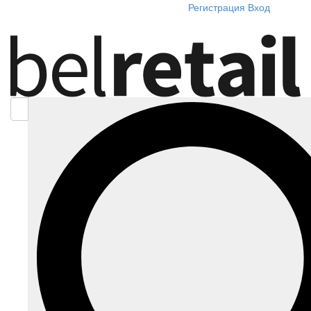
Регистрация
Вход