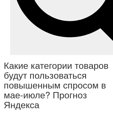
Какие категории товаров
будут пользоваться
повышенным спросом в
мае-июле? Прогноз
Яндекса