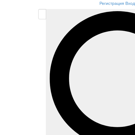
Регистрация
Вход