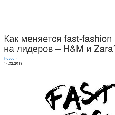
Как меняется fast-fashion
на лидеров – H&M и Zara
Новости
14.02.2019