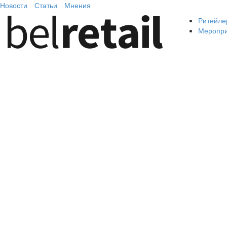
Новости
Статьи
Мнения
Ритейле
Меропр