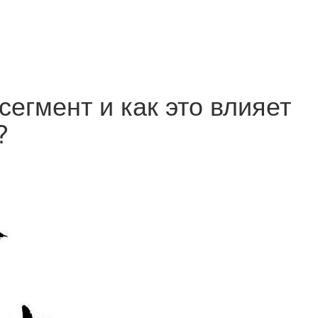
 сегмент и как это влияет
?