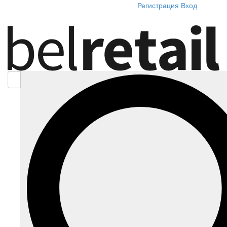
Регистрация
Вход