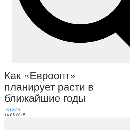
Как «Евроопт»
планирует расти в
ближайшие годы
Новости
14.05.2015