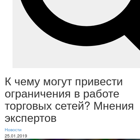
К чему могут привести
ограничения в работе
торговых сетей? Мнения
экспертов
Новости
25.01.2019