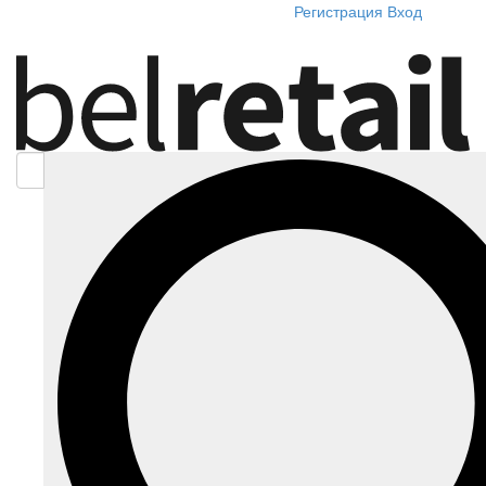
Регистрация
Вход