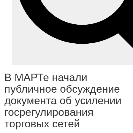
В МАРТе начали
публичное обсуждение
документа об усилении
госрегулирования
торговых сетей