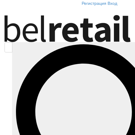
Регистрация
Вход