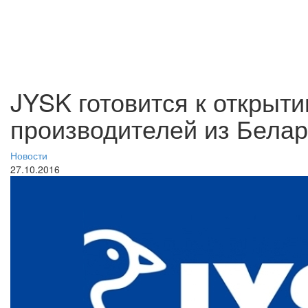
JYSK готовится к открыти
производителей из Белар
Новости
27.10.2016