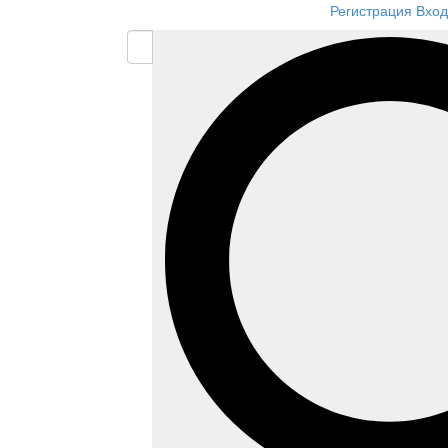
Регистрация
Вход