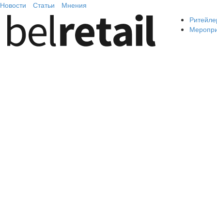
Новости
Статьи
Мнения
Ритейле
Меропр