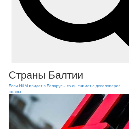
Страны Балтии
Если H&M придет в Беларусь, то он снимет с девелоперов
штаны