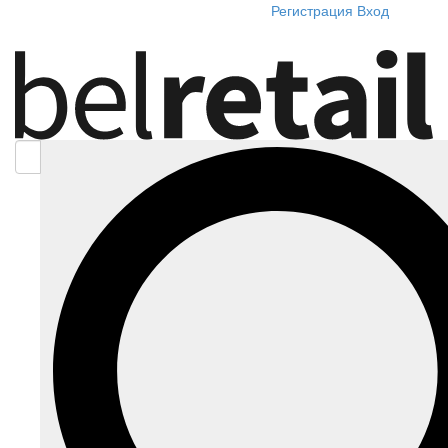
Регистрация
Вход