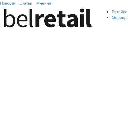
Новости
Статьи
Мнения
Ритейле
Меропр