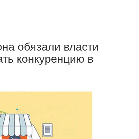
на обязали власти
ать конкуренцию в