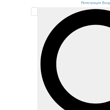
Регистрация
Вход