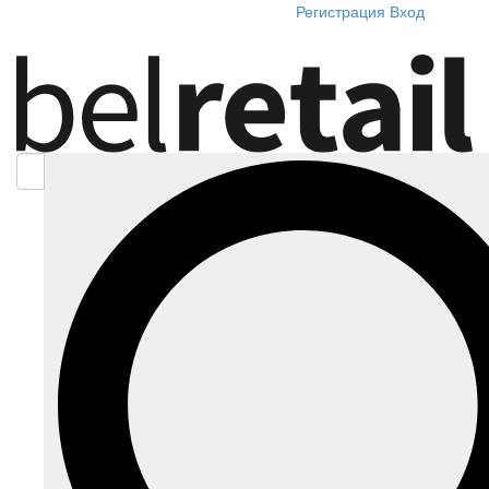
Регистрация
Вход