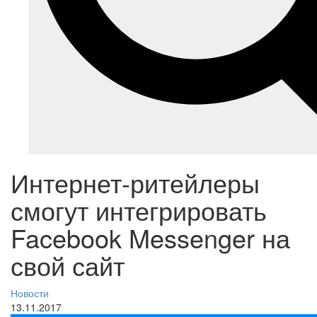
Интернет-ритейлеры
смогут интегрировать
Facebook Messenger на
свой сайт
Новости
13.11.2017