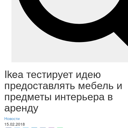
Ikea тестирует идею
предоставлять мебель и
предметы интерьера в
аренду
Новости
15.02.2018