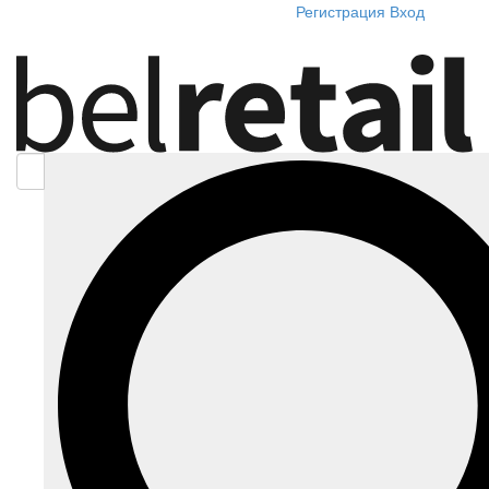
Регистрация
Вход