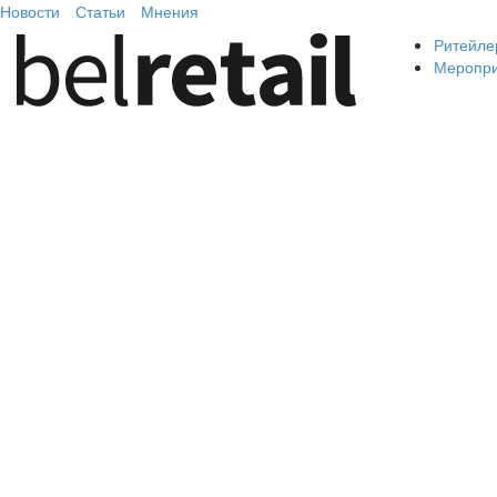
Новости
Статьи
Мнения
Ритейле
Меропр