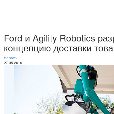
Ford и Agility Robotics р
концепцию доставки това
Новости
27.05.2019