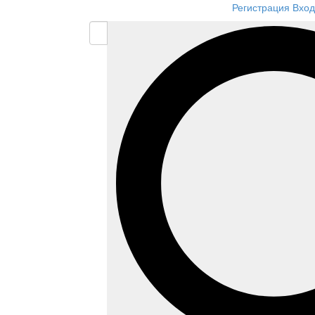
Регистрация
Вход