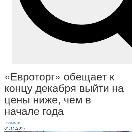
«Евроторг» обещает к
концу декабря выйти на
цены ниже, чем в
начале года
Новости
01.11.2017