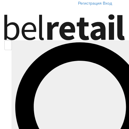
Регистрация
Вход