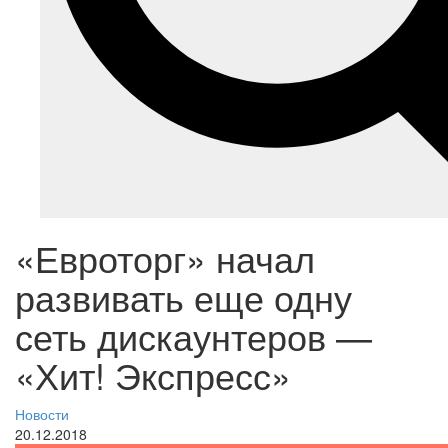
«Евроторг» начал
развивать еще одну
сеть дискаунтеров —
«Хит! Экспресс»
Новости
20.12.2018