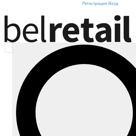
Регистрация
Вход