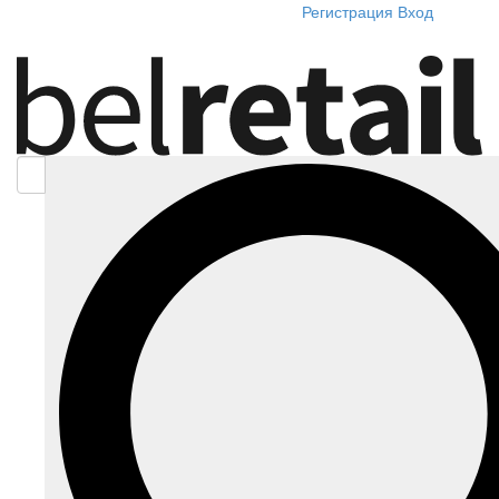
Регистрация
Вход