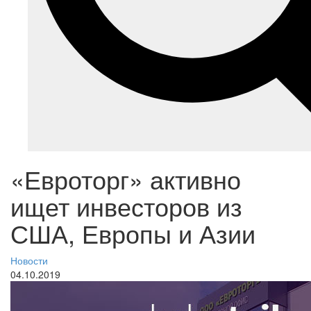
«Евроторг» активно
ищет инвесторов из
США, Европы и Азии
Новости
04.10.2019