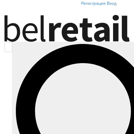
Регистрация
Вход