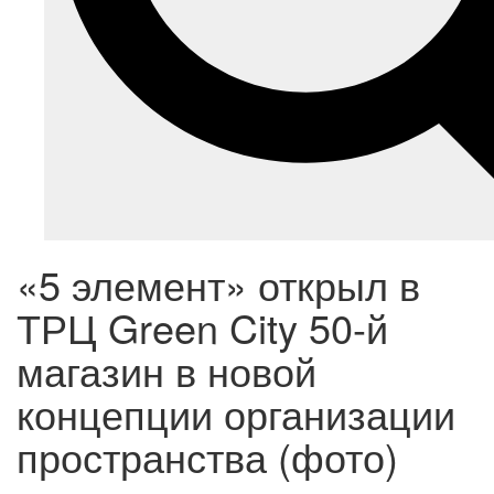
«5 элемент» открыл в
ТРЦ Green City 50-й
магазин в новой
концепции организации
пространства (фото)