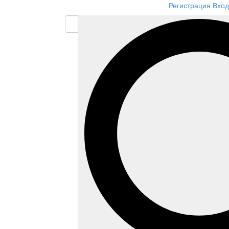
Регистрация
Вход