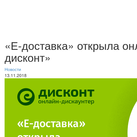
«Е-доставка» открыла он
дисконт»
Новости
13.11.2018