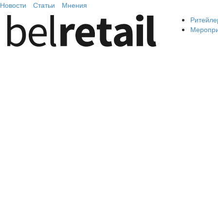
Новости
Статьи
Мнения
Ритейле
Меропр