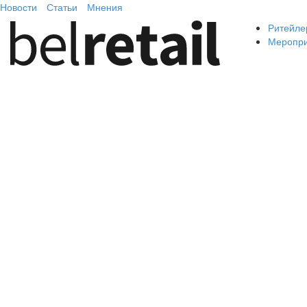
Новости
Статьи
Мнения
Ритейле
Меропр