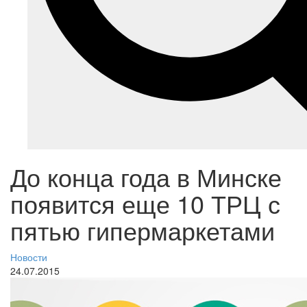
До конца года в Минске
появится еще 10 ТРЦ с
пятью гипермаркетами
Новости
24.07.2015