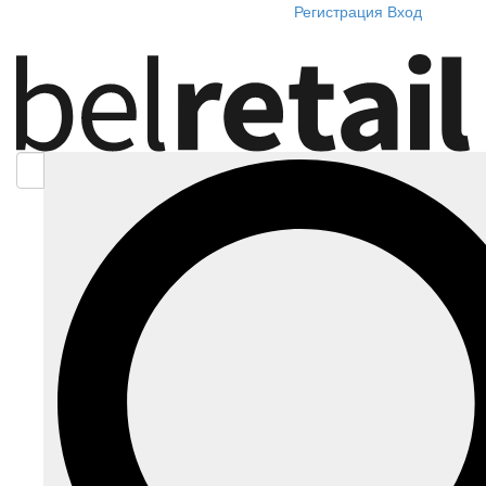
Регистрация
Вход