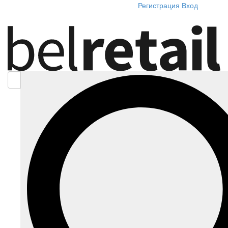
Регистрация
Вход