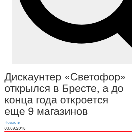
Дискаунтер «Светофор»
открылся в Бресте, а до
конца года откроется
еще 9 магазинов
Новости
03.09.2018