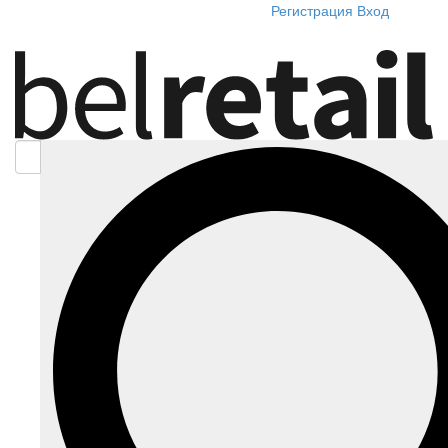
Регистрация
Вход