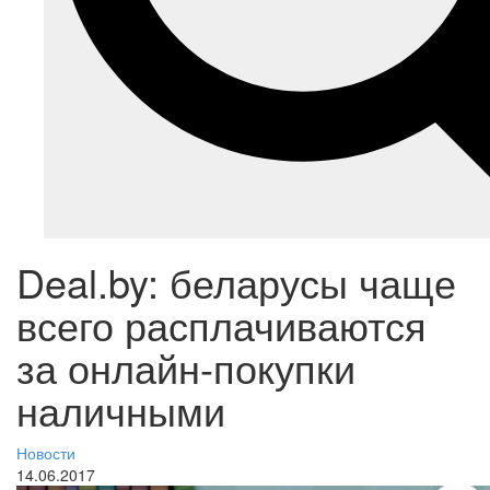
Deal.by: беларусы чаще
всего расплачиваются
за онлайн-покупки
наличными
Новости
14.06.2017