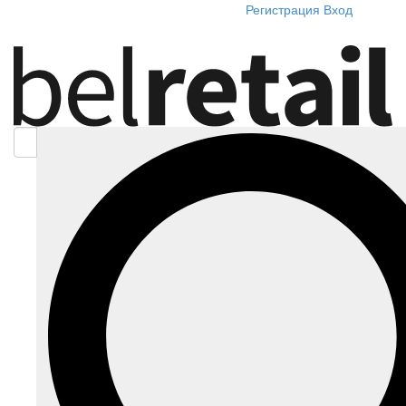
Регистрация
Вход