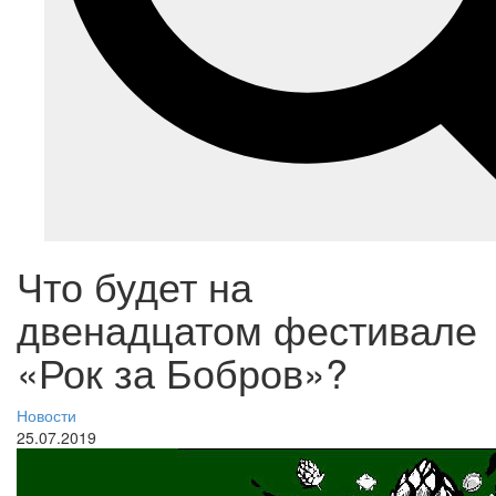
Что будет на
двенадцатом фестивале
«Рок за Бобров»?
Новости
25.07.2019