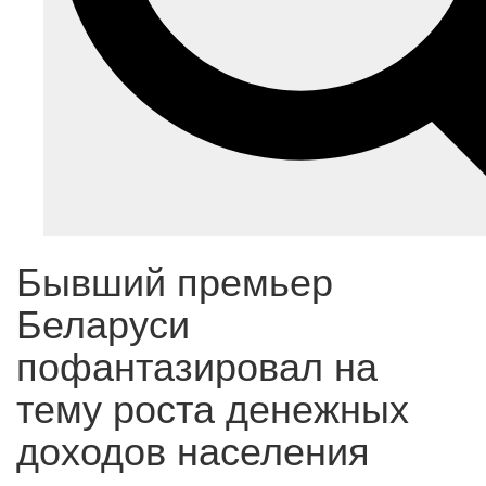
Бывший премьер
Беларуси
пофантазировал на
тему роста денежных
доходов населения