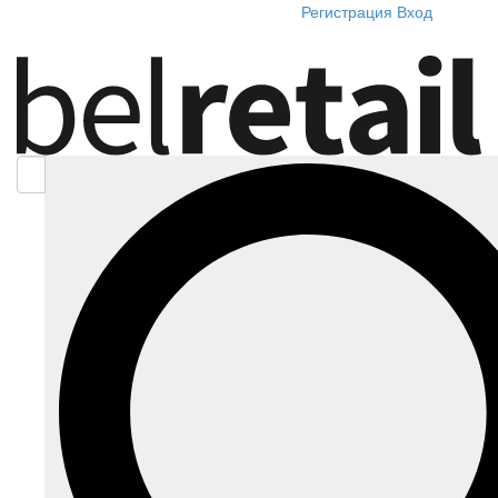
Регистрация
Вход