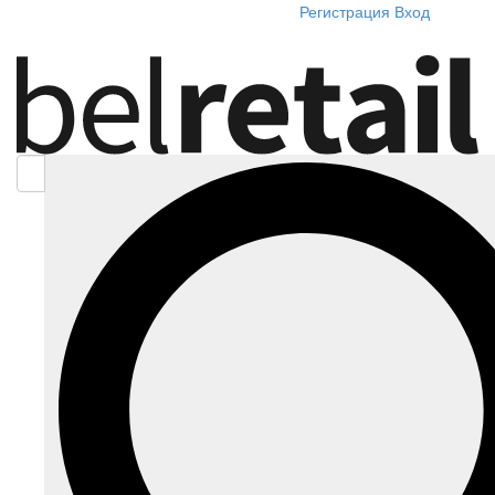
Регистрация
Вход