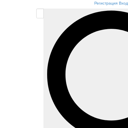
Регистрация
Вход