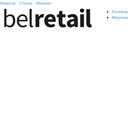
Новости
Статьи
Мнения
Ритейле
Меропр