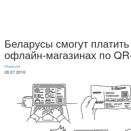
Беларусы смогут платить 
офлайн-магазинах по QR
Новости
28.07.2016