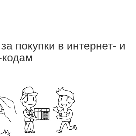
за покупки в интернет- и
-кодам