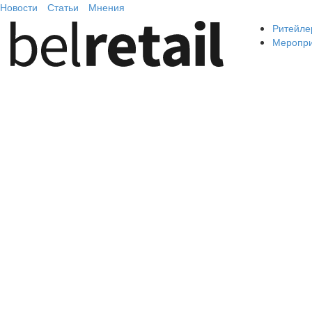
Новости
Статьи
Мнения
Ритейле
Меропр