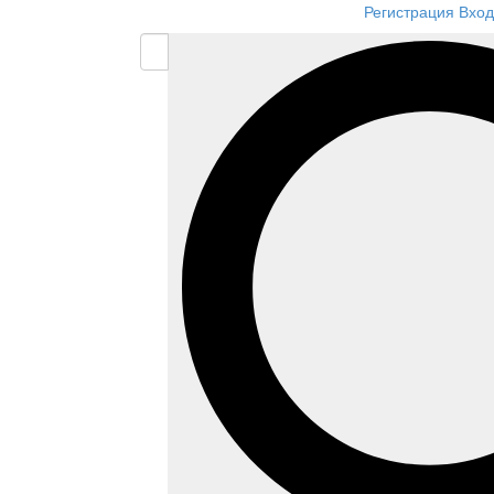
Регистрация
Вход