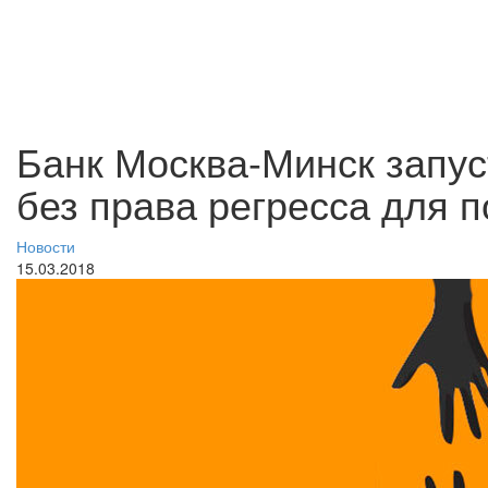
Банк Москва-Минск запус
без права регресса для 
Новости
15.03.2018