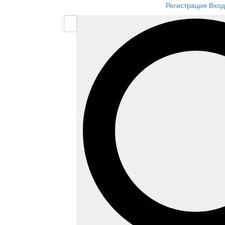
Регистрация
Вход