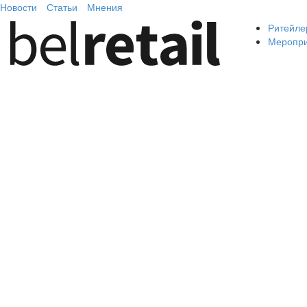
Новости
Статьи
Мнения
Ритейле
Меропр