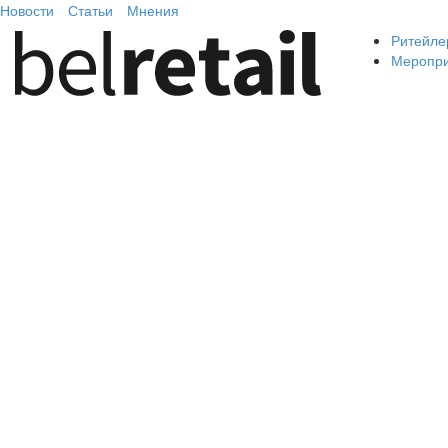
Новости
Статьи
Мнения
Ритейле
Меропр