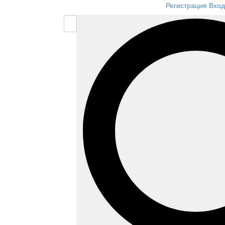
Регистрация
Вход