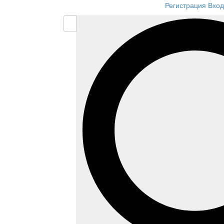
Регистрация
Вход