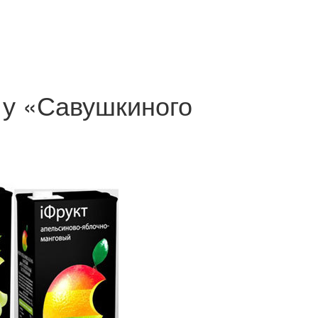
 у «Савушкиного