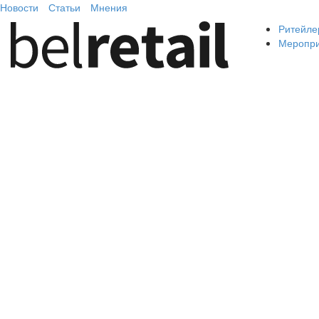
Новости
Статьи
Мнения
Ритейле
Меропр