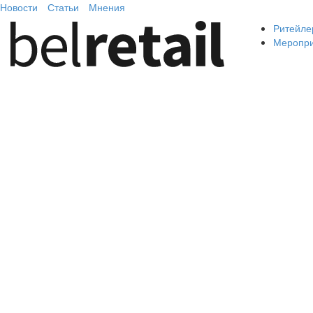
Новости
Статьи
Мнения
Ритейле
Меропр