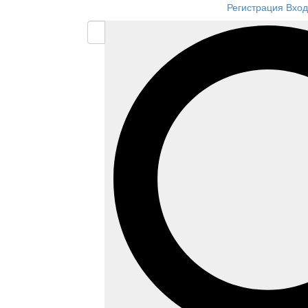
Регистрация
Вход