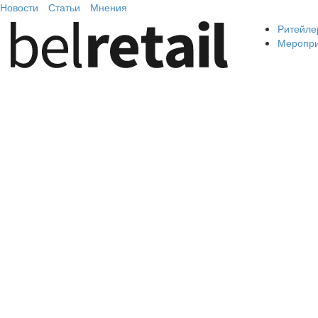
Новости
Статьи
Мнения
Ритейле
Меропр