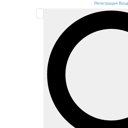
Регистрация
Вход