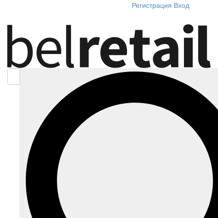
Регистрация
Вход