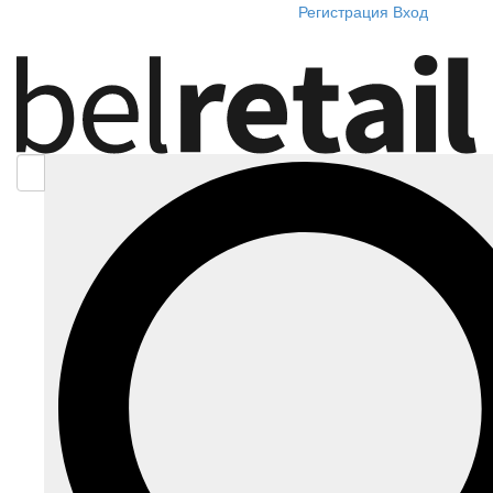
Регистрация
Вход