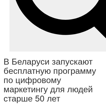
В Беларуси запускают
бесплатную программу
по цифровому
маркетингу для людей
старше 50 лет