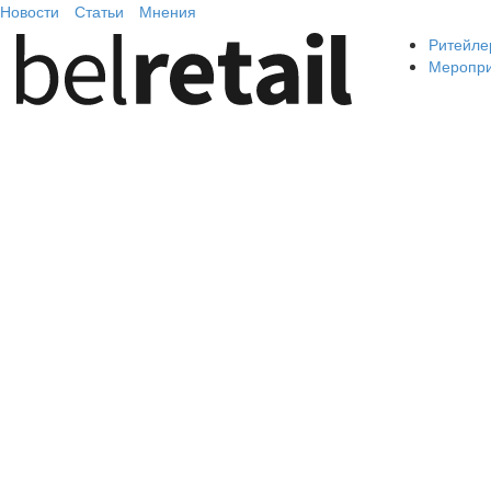
Новости
Статьи
Мнения
Ритейле
Меропр