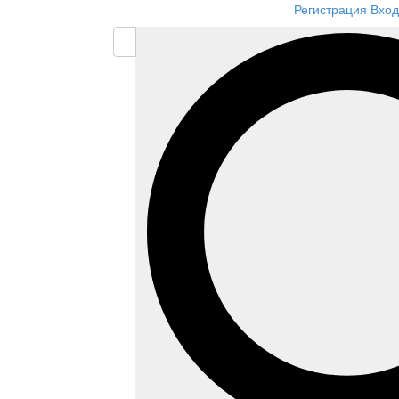
Регистрация
Вход