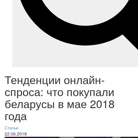
Тенденции онлайн-
спроса: что покупали
беларусы в мае 2018
года
Статьи
22.06.2018