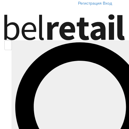
Регистрация
Вход