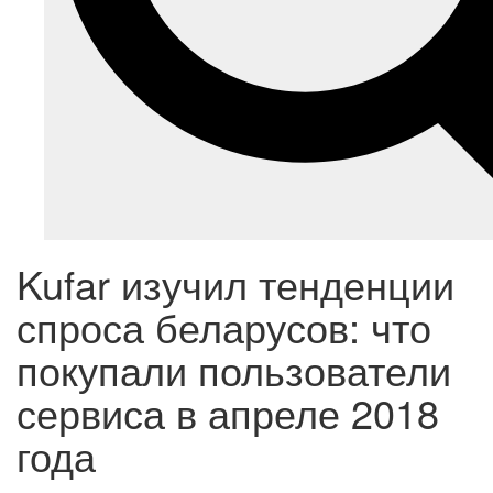
Kufar изучил тенденции
спроса беларусов: что
покупали пользователи
сервиса в апреле 2018
года