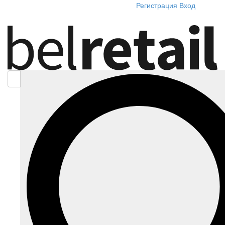
Регистрация
Вход