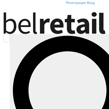
Регистрация
Вход