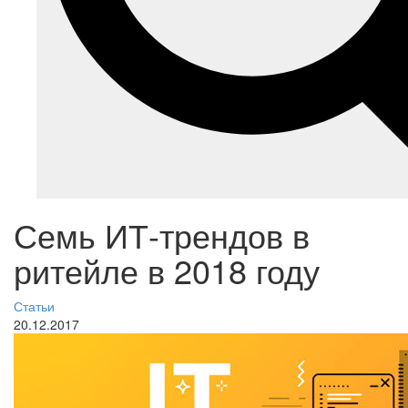
Семь ИТ-трендов в
ритейле в 2018 году
Статьи
20.12.2017