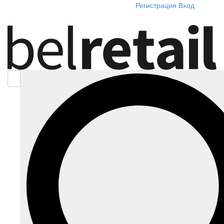
Регистрация
Вход