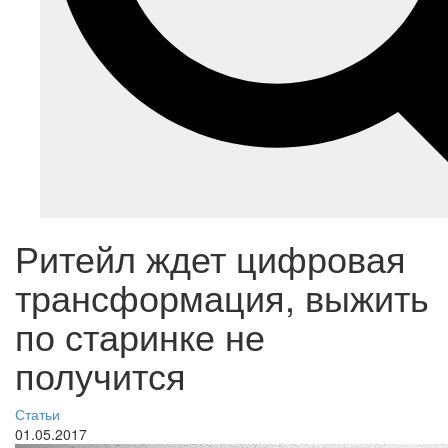
Ритейл ждет цифровая
трансформация, выжить
по старинке не
получится
Статьи
01.05.2017