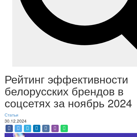
Рейтинг эффективности
белорусских брендов в
соцсетях за ноябрь 2024
Статьи
30.12.2024