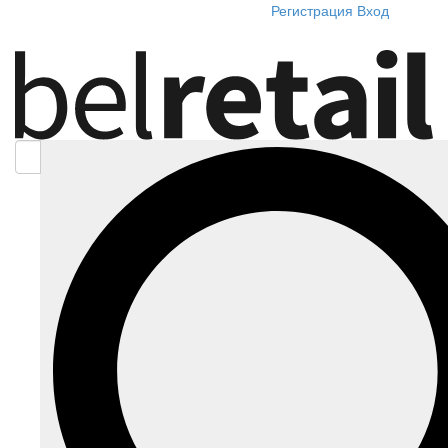
Регистрация
Вход