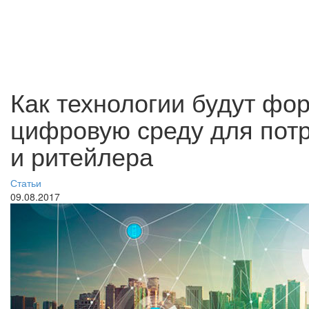
Как технологии будут фо
цифровую среду для потр
и ритейлера
Статьи
09.08.2017