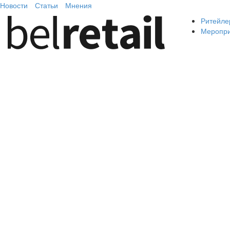
Новости
Статьи
Мнения
Ритейле
Меропр