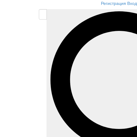
Регистрация
Вход