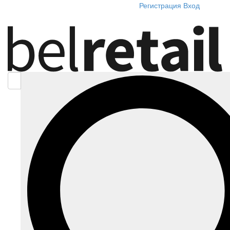
Регистрация
Вход