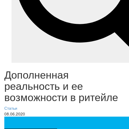
Дополненная
реальность и ее
возможности в ритейле
Статьи
08.06.2020