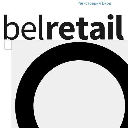
Регистрация
Вход