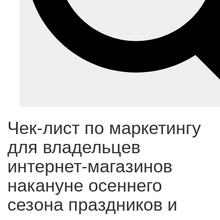
Чек-лист по маркетингу
для владельцев
интернет-магазинов
накануне осеннего
сезона праздников и