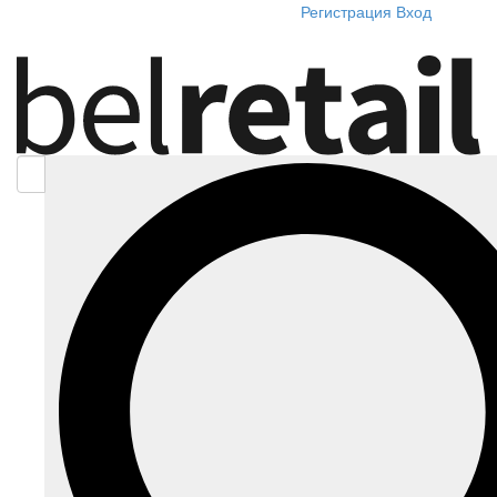
Регистрация
Вход