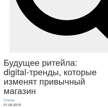
Будущее ритейла:
digital-тренды, которые
изменят привычный
магазин
Статьи
01.09.2015