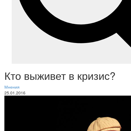
Кто выживет в кризис?
Мнения
25.01.2016