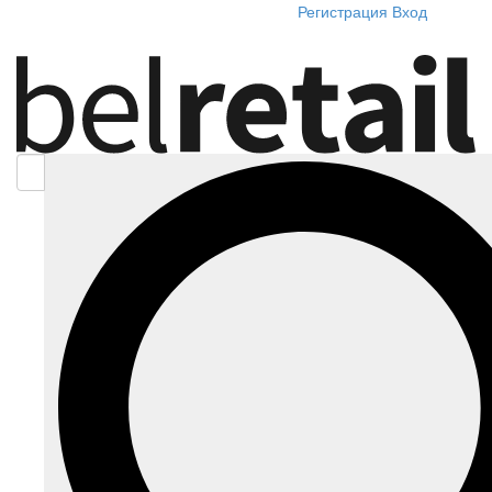
Регистрация
Вход