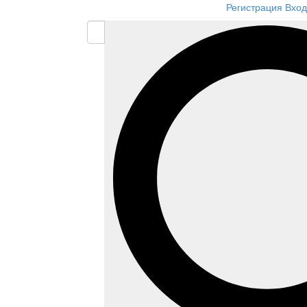
Регистрация
Вход