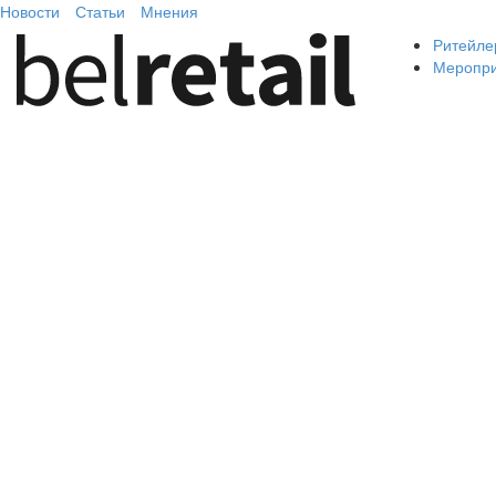
Новости
Статьи
Мнения
Ритейле
Меропр